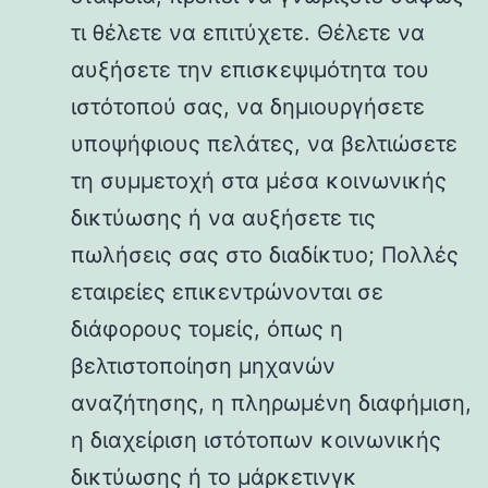
τι θέλετε να επιτύχετε. Θέλετε να
αυξήσετε την επισκεψιμότητα του
ιστότοπού σας, να δημιουργήσετε
υποψήφιους πελάτες, να βελτιώσετε
τη συμμετοχή στα μέσα κοινωνικής
δικτύωσης ή να αυξήσετε τις
πωλήσεις σας στο διαδίκτυο; Πολλές
εταιρείες επικεντρώνονται σε
διάφορους τομείς, όπως η
βελτιστοποίηση μηχανών
αναζήτησης, η πληρωμένη διαφήμιση,
η διαχείριση ιστότοπων κοινωνικής
δικτύωσης ή το μάρκετινγκ