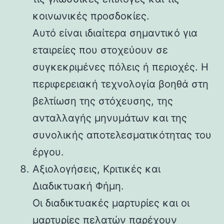
κοινωνικές προσδοκίες.
Αυτό είναι ιδιαίτερα σημαντικό για
εταιρείες που στοχεύουν σε
συγκεκριμένες πόλεις ή περιοχές. Η
περιφερειακή τεχνολογία βοηθά στη
βελτίωση της στόχευσης, της
ανταλλαγής μηνυμάτων και της
συνολικής αποτελεσματικότητας του
έργου.
Αξιολογήσεις, Κριτικές και
Διαδικτυακή Φήμη.
Οι διαδικτυακές μαρτυρίες και οι
μαρτυρίες πελατών παρέχουν