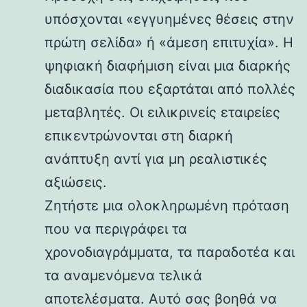
υπόσχονται «εγγυημένες θέσεις στην
πρώτη σελίδα» ή «άμεση επιτυχία». Η
ψηφιακή διαφήμιση είναι μια διαρκής
διαδικασία που εξαρτάται από πολλές
μεταβλητές. Οι ειλικρινείς εταιρείες
επικεντρώνονται στη διαρκή
ανάπτυξη αντί για μη ρεαλιστικές
αξιώσεις.
Ζητήστε μια ολοκληρωμένη πρόταση
που να περιγράφει τα
χρονοδιαγράμματα, τα παραδοτέα και
τα αναμενόμενα τελικά
αποτελέσματα. Αυτό σας βοηθά να