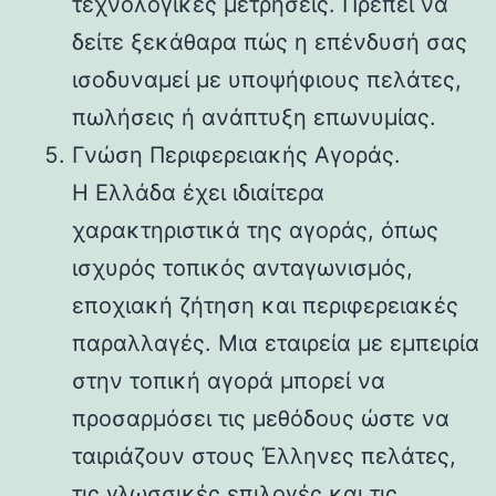
τεχνολογικές μετρήσεις. Πρέπει να
δείτε ξεκάθαρα πώς η επένδυσή σας
ισοδυναμεί με υποψήφιους πελάτες,
πωλήσεις ή ανάπτυξη επωνυμίας.
Γνώση Περιφερειακής Αγοράς.
Η Ελλάδα έχει ιδιαίτερα
χαρακτηριστικά της αγοράς, όπως
ισχυρός τοπικός ανταγωνισμός,
εποχιακή ζήτηση και περιφερειακές
παραλλαγές. Μια εταιρεία με εμπειρία
στην τοπική αγορά μπορεί να
προσαρμόσει τις μεθόδους ώστε να
ταιριάζουν στους Έλληνες πελάτες,
τις γλωσσικές επιλογές και τις