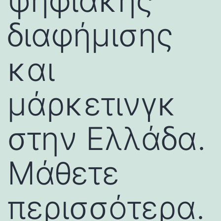
ψηφιακής
διαφήμισης
και
μάρκετινγκ
στην Ελλάδα.
Μάθετε
περισσότερα.