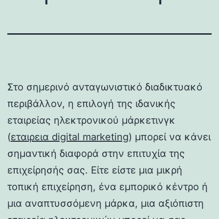
Στο σημερινό ανταγωνιστικό διαδικτυακό
περιβάλλον, η επιλογή της ιδανικής
εταιρείας ηλεκτρονικού μάρκετινγκ
(
εταιρεια digital marketing
) μπορεί να κάνει
σημαντική διαφορά στην επιτυχία της
επιχείρησής σας. Είτε είστε μια μικρή
τοπική επιχείρηση, ένα εμπορικό κέντρο ή
μια αναπτυσσόμενη μάρκα, μια αξιόπιστη