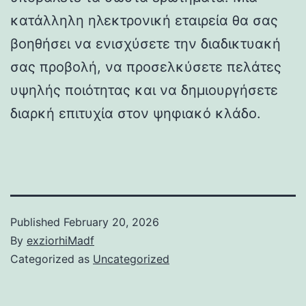
κατάλληλη ηλεκτρονική εταιρεία θα σας
βοηθήσει να ενισχύσετε την διαδικτυακή
σας προβολή, να προσελκύσετε πελάτες
υψηλής ποιότητας και να δημιουργήσετε
διαρκή επιτυχία στον ψηφιακό κλάδο.
Published
February 20, 2026
By
exziorhiMadf
Categorized as
Uncategorized