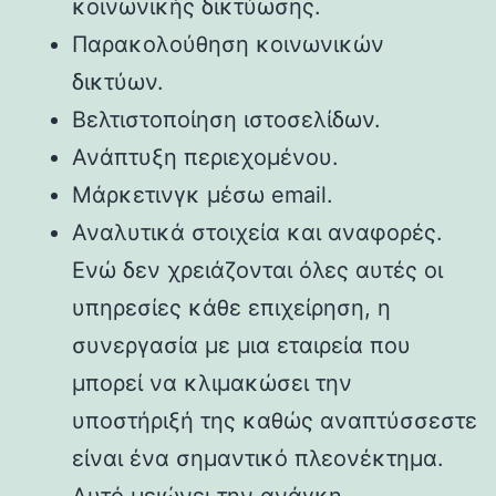
κοινωνικής δικτύωσης.
Παρακολούθηση κοινωνικών
δικτύων.
Βελτιστοποίηση ιστοσελίδων.
Ανάπτυξη περιεχομένου.
Μάρκετινγκ μέσω email.
Αναλυτικά στοιχεία και αναφορές.
Ενώ δεν χρειάζονται όλες αυτές οι
υπηρεσίες κάθε επιχείρηση, η
συνεργασία με μια εταιρεία που
μπορεί να κλιμακώσει την
υποστήριξή της καθώς αναπτύσσεστε
είναι ένα σημαντικό πλεονέκτημα.
Αυτό μειώνει την ανάγκη