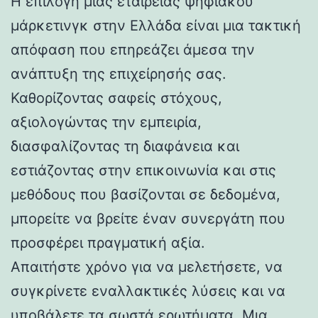
Η επιλογή μιας εταιρείας ψηφιακού
μάρκετινγκ στην Ελλάδα είναι μια τακτική
απόφαση που επηρεάζει άμεσα την
ανάπτυξη της επιχείρησής σας.
Καθορίζοντας σαφείς στόχους,
αξιολογώντας την εμπειρία,
διασφαλίζοντας τη διαφάνεια και
εστιάζοντας στην επικοινωνία και στις
μεθόδους που βασίζονται σε δεδομένα,
μπορείτε να βρείτε έναν συνεργάτη που
προσφέρει πραγματική αξία.
Απαιτήστε χρόνο για να μελετήσετε, να
συγκρίνετε εναλλακτικές λύσεις και να
υποβάλετε τα σωστά ερωτήματα. Μια