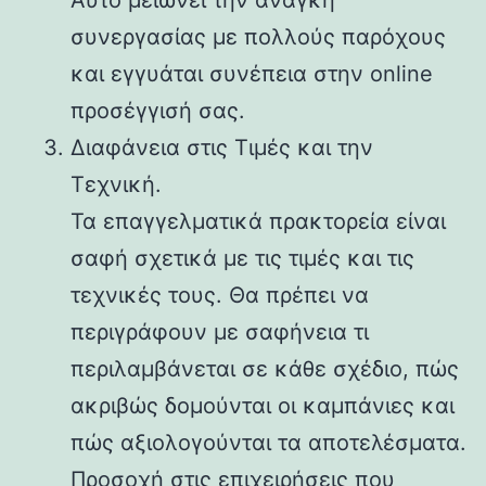
συνεργασίας με πολλούς παρόχους
και εγγυάται συνέπεια στην online
προσέγγισή σας.
Διαφάνεια στις Τιμές και την
Τεχνική.
Τα επαγγελματικά πρακτορεία είναι
σαφή σχετικά με τις τιμές και τις
τεχνικές τους. Θα πρέπει να
περιγράφουν με σαφήνεια τι
περιλαμβάνεται σε κάθε σχέδιο, πώς
ακριβώς δομούνται οι καμπάνιες και
πώς αξιολογούνται τα αποτελέσματα.
Προσοχή στις επιχειρήσεις που