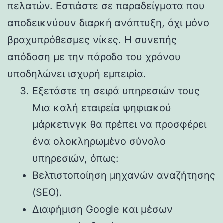
πελατών. Εστιάστε σε παραδείγματα που
αποδεικνύουν διαρκή ανάπτυξη, όχι μόνο
βραχυπρόθεσμες νίκες. Η συνεπής
απόδοση με την πάροδο του χρόνου
υποδηλώνει ισχυρή εμπειρία.
Εξετάστε τη σειρά υπηρεσιών τους
Μια καλή εταιρεία ψηφιακού
μάρκετινγκ θα πρέπει να προσφέρει
ένα ολοκληρωμένο σύνολο
υπηρεσιών, όπως:
Βελτιστοποίηση μηχανών αναζήτησης
(SEO).
Διαφήμιση Google και μέσων