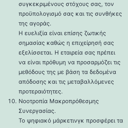
συγκεκριμένους στόχους σας, τον
προϋπολογισμό σας και τις συνθήκες
της αγοράς.
Η ευελιξία είναι επίσης ζωτικής
σημασίας καθώς η επιχείρησή σας
εξελίσσεται. Η εταιρεία σας πρέπει
να είναι πρόθυμη να προσαρμόζει τις
μεθόδους της με βάση τα δεδομένα
απόδοσης και τις μεταβαλλόμενες
προτεραιότητες.
Νοοτροπία Μακροπρόθεσμης
Συνεργασίας.
Το ψηφιακό μάρκετινγκ προσφέρει τα