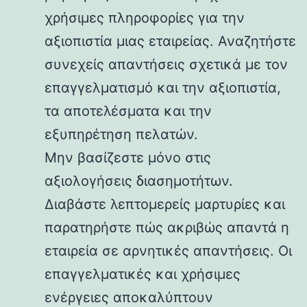
χρήσιμες πληροφορίες για την
αξιοπιστία μιας εταιρείας. Αναζητήστε
συνεχείς απαντήσεις σχετικά με τον
επαγγελματισμό και την αξιοπιστία,
τα αποτελέσματα και την
εξυπηρέτηση πελατών.
Μην βασίζεστε μόνο στις
αξιολογήσεις διασημοτήτων.
Διαβάστε λεπτομερείς μαρτυρίες και
παρατηρήστε πώς ακριβώς απαντά η
εταιρεία σε αρνητικές απαντήσεις. Οι
επαγγελματικές και χρήσιμες
ενέργειες αποκαλύπτουν