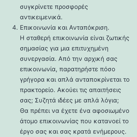
συγκρίνετε προσφορές
αντικειμενικά.
Επικοινωνία και Ανταπόκριση.
Η σταθερή επικοινωνία είναι ζωτικής
σημασίας για μια επιτυχημένη
συνεργασία. Από την αρχική σας
επικοινωνία, παρατηρήστε πόσο
γρήγορα και απλά ανταποκρίνεται το
πρακτορείο. Ακούει τις απαιτήσεις
σας; Συζητά ιδέες με απλά λόγια;
Θα πρέπει να έχετε ένα αφοσιωμένο
άτομο επικοινωνίας που κατανοεί το
έργο σας και σας κρατά ενήμερους.