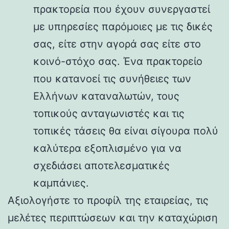
πρακτορεία που έχουν συνεργαστεί
με υπηρεσίες παρόμοιες με τις δικές
σας, είτε στην αγορά σας είτε στο
κοινό-στόχο σας. Ένα πρακτορείο
που κατανοεί τις συνήθειες των
Ελλήνων καταναλωτών, τους
τοπικούς ανταγωνιστές και τις
τοπικές τάσεις θα είναι σίγουρα πολύ
καλύτερα εξοπλισμένο για να
σχεδιάσει αποτελεσματικές
καμπάνιες.
Αξιολογήστε το προφίλ της εταιρείας, τις
μελέτες περιπτώσεων και την καταχώριση