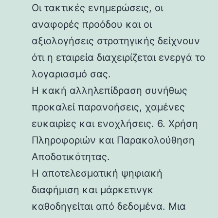
Οι τακτικές ενημερώσεις, οι
αναφορές προόδου και οι
αξιολογήσεις στρατηγικής δείχνουν
ότι η εταιρεία διαχειρίζεται ενεργά το
λογαριασμό σας.
Η κακή αλληλεπίδραση συνήθως
προκαλεί παρανοήσεις, χαμένες
ευκαιρίες και ενοχλήσεις. 6. Χρήση
Πληροφοριών και Παρακολούθηση
Αποδοτικότητας.
Η αποτελεσματική ψηφιακή
διαφήμιση και μάρκετινγκ
καθοδηγείται από δεδομένα. Μια