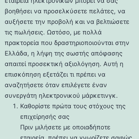
εταιρεία ηλεκτρονικών μπορεί να σας
βοηθήσει να προσελκύσετε πελάτες, να
αυξήσετε την προβολή και να βελτιώσετε
τις πωλήσεις. Ωστόσο, με πολλά
πρακτορεία που δραστηριοποιούνται στην
Ελλάδα, η λήψη της σωστής απόφασης
απαιτεί προσεκτική αξιολόγηση. Αυτή η
επισκόπηση εξετάζει τι πρέπει να
αναζητήσετε όταν επιλέγετε έναν
συνεργάτη ηλεκτρονικού μάρκετινγκ.
Καθορίστε πρώτα τους στόχους της
επιχείρησής σας
Πριν μιλήσετε με οποιαδήποτε
εταιρεία, πρέπει να γνωρίζετε σαφώς