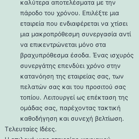
καλύτερα αποτελέσματα με την
πάροδο του χρόνου. Επιλέξτε μια
εταιρεία που ενδιαφέρεται να χτίσει
μια μακροπρόθεσμη συνεργασία αντί
να επικεντρώνεται μόνο στα
βραχυπρόθεσμα έσοδα. Ένας ισχυρός
συνεργάτης επενδύει χρόνο στην
κατανόηση της εταιρείας σας, των
πελατών σας και του προσιτού σας
τοπίου. Λειτουργεί ως επέκταση της
ομάδας σας, παρέχοντας τακτική
καθοδήγηση και συνεχή βελτίωση.
Τελευταίες Ιδέες.