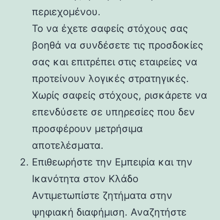
περιεχομένου.
Το να έχετε σαφείς στόχους σας
βοηθά να συνδέσετε τις προσδοκίες
σας και επιτρέπει στις εταιρείες να
προτείνουν λογικές στρατηγικές.
Χωρίς σαφείς στόχους, ρισκάρετε να
επενδύσετε σε υπηρεσίες που δεν
προσφέρουν μετρήσιμα
αποτελέσματα.
Επιθεωρήστε την Εμπειρία και την
Ικανότητα στον Κλάδο
Αντιμετωπίστε ζητήματα στην
ψηφιακή διαφήμιση. Αναζητήστε