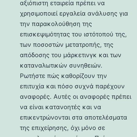
αξιόπιστη εταιρεία πρέπει να
χρησιμοποιεί εργαλεία ανάλυσης για
την παρακολούθηση της
επισκεψιμότητας του ιστότοπού της,
των ποσοστών μετατροπής, της
απόδοσης του μάρκετινγκ και των
καταναλωτικών συνηθειών.
Ρωτήστε πώς καθορίζουν την
επιτυχία και πόσο συχνά παρέχουν
αναφορές. Αυτές οι αναφορές πρέπει
να είναι κατανοητές και να
επικεντρώνονται στα αποτελέσματα
της επιχείρησης, όχι μόνο σε