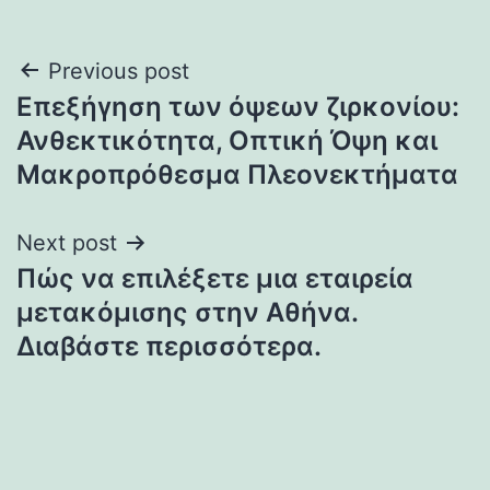
Post
Previous post
Επεξήγηση των όψεων ζιρκονίου:
navigation
Ανθεκτικότητα, Οπτική Όψη και
Μακροπρόθεσμα Πλεονεκτήματα
Next post
Πώς να επιλέξετε μια εταιρεία
μετακόμισης στην Αθήνα.
Διαβάστε περισσότερα.