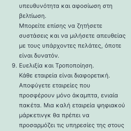
υπευθυνότητα και αφοσίωση στη
βελτίωση.
Μπορείτε επίσης να ζητήσετε
συστάσεις και να μιλήσετε απευθείας
με τους υπάρχοντες πελάτες, όποτε
είναι δυνατόν.
Ευελιξία και Τροποποίηση.
Κάθε εταιρεία είναι διαφορετική.
Αποφύγετε εταιρείες που
προσφέρουν μόνο άκαμπτα, ενιαία
πακέτα. Μια καλή εταιρεία ψηφιακού
μάρκετινγκ θα πρέπει να
προσαρμόζει τις υπηρεσίες της στους