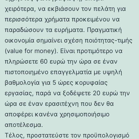
χειρότερα, να εκβιάσουν τον πελάτη για
περισσότερα χρήματα προκειμένου να
παραδώσουν τα ευρήματα. Πραγματική
οικονομία σημαίνει σχέση ποιότητας-τιμής
(value for money). Είναι προτιμότερο να
πληρώσετε 60 ευρώ την ώρα σε έναν
πιστοποιημένο επαγγελματία με υψηλή
βαθμολογία για 5 ώρες κορυφαίας
εργασίας, παρά να ξοδέψετε 20 ευρώ την
ώρα σε έναν ερασιτέχνη που δεν θα
αποφέρει κανένα χρησιμοποιήσιμο
αποτέλεσμα.
Τέλος, προστατεύστε τον προϋπολογισμό