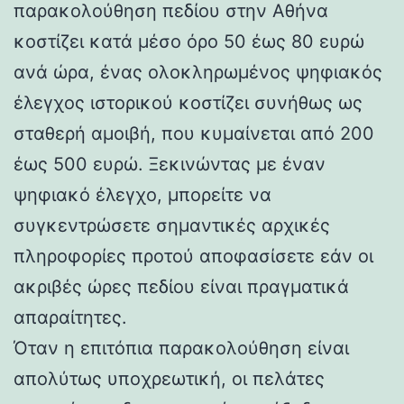
παρακολούθηση πεδίου στην Αθήνα
κοστίζει κατά μέσο όρο 50 έως 80 ευρώ
ανά ώρα, ένας ολοκληρωμένος ψηφιακός
έλεγχος ιστορικού κοστίζει συνήθως ως
σταθερή αμοιβή, που κυμαίνεται από 200
έως 500 ευρώ. Ξεκινώντας με έναν
ψηφιακό έλεγχο, μπορείτε να
συγκεντρώσετε σημαντικές αρχικές
πληροφορίες προτού αποφασίσετε εάν οι
ακριβές ώρες πεδίου είναι πραγματικά
απαραίτητες.
Όταν η επιτόπια παρακολούθηση είναι
απολύτως υποχρεωτική, οι πελάτες