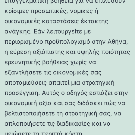
επαγγελματική βοήθεια για να επιλύσουν
κρίσιμες προσωπικές, νομικές ή
οικονομικές καταστάσεις έκτακτης
ανάγκης. Εάν λειτουργείτε με
περιορισμένο προϋπολογισμό στην Αθήνα,
η εύρεση αξιόπιστης και υψηλής ποιότητας
ερευνητικής βοήθειας χωρίς να
εξαντλήσετε τις οικονομικές σας
αποταμιεύσεις απαιτεί μια στρατηγική
προσέγγιση. Αυτός ο οδηγός εστιάζει στην
οικονομική αξία και σας διδάσκει πώς να
βελτιστοποιήσετε τη στρατηγική σας, να
απλοποιήσετε τις διαδικασίες και να
μειώσετε τα περιττά κόστη,