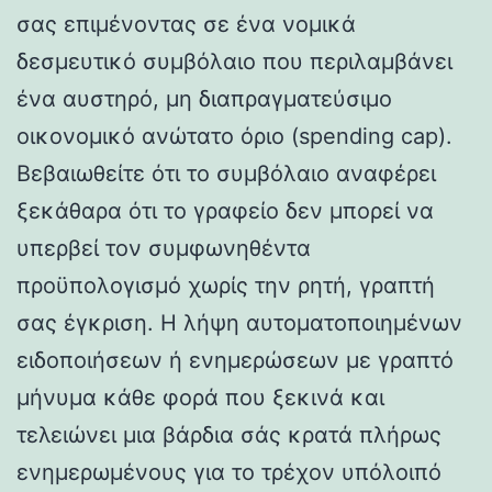
σας επιμένοντας σε ένα νομικά
δεσμευτικό συμβόλαιο που περιλαμβάνει
ένα αυστηρό, μη διαπραγματεύσιμο
οικονομικό ανώτατο όριο (spending cap).
Βεβαιωθείτε ότι το συμβόλαιο αναφέρει
ξεκάθαρα ότι το γραφείο δεν μπορεί να
υπερβεί τον συμφωνηθέντα
προϋπολογισμό χωρίς την ρητή, γραπτή
σας έγκριση. Η λήψη αυτοματοποιημένων
ειδοποιήσεων ή ενημερώσεων με γραπτό
μήνυμα κάθε φορά που ξεκινά και
τελειώνει μια βάρδια σάς κρατά πλήρως
ενημερωμένους για το τρέχον υπόλοιπό