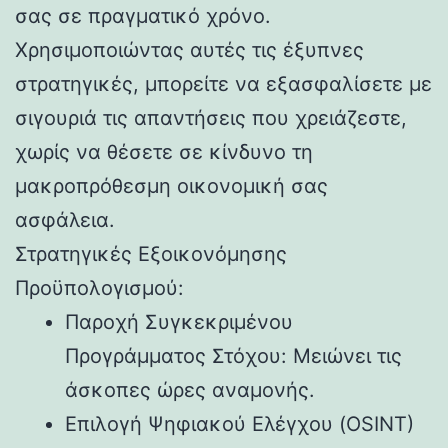
σας σε πραγματικό χρόνο.
Χρησιμοποιώντας αυτές τις έξυπνες
στρατηγικές, μπορείτε να εξασφαλίσετε με
σιγουριά τις απαντήσεις που χρειάζεστε,
χωρίς να θέσετε σε κίνδυνο τη
μακροπρόθεσμη οικονομική σας
ασφάλεια.
Στρατηγικές Εξοικονόμησης
Προϋπολογισμού:
Παροχή Συγκεκριμένου
Προγράμματος Στόχου: Μειώνει τις
άσκοπες ώρες αναμονής.
Επιλογή Ψηφιακού Ελέγχου (OSINT)