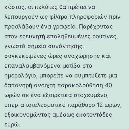
κόστος, οι πελάτες θα πρέπει να
λειτουργούν ως φίλτρα πληροφοριών πριν
προσλάβουν ένα γραφείο. Παρέχοντας
στον ερευνητή επαληθευμένες ρουτίνες,
γνωστά σημεία συνάντησης,
συγκεκριμένες ώρες αναχώρησης και
επαναλαμβανόμενα μοτίβα στο
ημερολόγιο, μπορείτε να συμπτύξετε μια
δαπανηρή ανοιχτή παρακολούθηση 40
ωρών σε ένα εξαιρετικά στοχευμένο,
υπερ-αποτελεσματικό παράθυρο 12 ωρών,
εξοικονομώντας αμέσως εκατοντάδες
ευρώ.