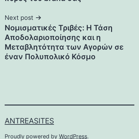
Next post
Νομισματικές Τριβές: Η Τάση
Αποδολαριοποίησης και η
Μεταβλητότητα των Αγορών σε
έναν Πολυπολικό Κόσμο
ANTREASITES
Proudly powered by
WordPress
.