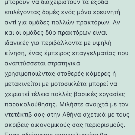
μπορούν να διαχειριστούν τα έξοδα
επιλέγοντας δομές ενός μόνο ερευνητή
αντί για ομάδες πολλών πρακτόρων. Αν
και οι ομάδες δύο πρακτόρων είναι
ιδανικές για περιβάλλοντα με υψηλή
κίνηση, ένας έμπειρος επαγγελματίας που
αναπτύσσεται στρατηγικά
χρησιμοποιώντας σταθερές κάμερες ή
μετακινείται με μοτοσικλέτα μπορεί να
χειριστεί τέλεια πολλές βασικές εργασίες
παρακολούθησης. Μιλήστε ανοιχτά με τον
ντετέκτιβ σας στην Αθήνα σχετικά με τους
ακριβείς οικονομικούς σας περιορισμούς.
Ένας αξιόπιστος επαγγελματίας θα