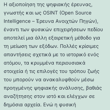
Η αξιοποίηση της ψηφιακής έρευνας,
γνωστής και ως OSINT (Open Source
Intelligence – Έρευνα Ανοιχτών Πηγών),
έναντι των φυσικών επιχειρήσεων πεδίου
αποτελεί μια άλλη εξαιρετική μέθοδο για
τη μείωση των εξόδων. Πολλές κρίσιμες
απαντήσεις σχετικά με το ιστορικό ενός
ατόμου, τα κρυμμένα περιουσιακά
στοιχεία ή τις επιλογές του τρόπου ζωής
του μπορούν να ανακαλυφθούν μέσω
προηγμένης ψηφιακής ανάλυσης, βαθιάς
αναζήτησης στον ιστό και ελέγχων σε
δημόσια αρχεία. Ενώ η φυσική