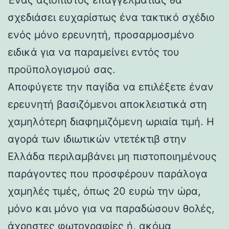
σχεδιάσει ευχαρίστως ένα τακτικό σχέδιο
ενός μόνο ερευνητή, προσαρμοσμένο
ειδικά για να παραμείνει εντός του
προϋπολογισμού σας.
Αποφύγετε την παγίδα να επιλέξετε έναν
ερευνητή βασιζόμενοι αποκλειστικά στη
χαμηλότερη διαφημιζόμενη ωριαία τιμή. Η
αγορά των ιδιωτικών ντετέκτιβ στην
Ελλάδα περιλαμβάνει μη πιστοποιημένους
παράγοντες που προσφέρουν παράλογα
χαμηλές τιμές, όπως 20 ευρώ την ώρα,
μόνο και μόνο για να παραδώσουν θολές,
άχρηστες φωτογραφίες ή, ακόμα