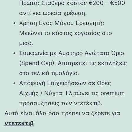
Πρώτα: Σταθερό κόστος €200 – €500
αντί για ωριαία χρέωση.
Χρήση Ενός Μόνου Ερευνητή:
Μειώνει το κόστος εργασίας στο
μισό.
Συμφωνία με Αυστηρό Ανώτατο Όριο
(Spend Cap): Αποτρέπει τις εκπλήξεις
στο τελικό τιμολόγιο.
Αποφυγή Επιχειρήσεων σε Ώρες
Αιχμής / Νύχτα: Γλιτώνει τις premium
προσαυξήσεις των ντετέκτιβ.
Αυτά είναι όλα όσα πρέπει να ξέρετε για
ντετεκτιβ