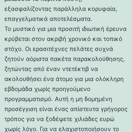
εξασφαλίζοντας παράλληλα κορυφαία,
επαγγελματικά αποτελέσματα.
Το μυστικό για μια προσιτή ιδιωτική έρευνα
κρύβεται στον ακριβή χρονικό και τοπικό
στόχο. Οι ερασιτέχνες πελάτες συχνά
ζητούν αόριστα πακέτα παρακολούθησης,
ζητώντας από έναν ντετέκτιβ να
ακολουθήσει ένα άτομο για μια ολόκληρη
εβδομάδα χωρίς προηγούμενο
προγραμματισμό. Αυτή η μη δομημένη
προσέγγιση είναι ένας απίστευτα γρήγορος
τρόπος για να ξοδέψετε χιλιάδες ευρώ
χωρίς λόγο. Για να ελαχιστοποιήσουν το