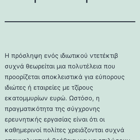
Η πρόσληψη ενός ιδιωτικού ντετέκτιβ
συχνά θεωρείται μια πολυτέλεια που
προορίζεται αποκλειστικά για εύπορους
ιδιώτες ή εταιρείες με τζίρους
εκατομμυρίων ευρώ. Ωστόσο, η
πραγματικότητα της σύγχρονης
ερευνητικής εργασίας είναι ότι οι
καθημερινοί πολίτες χρειάζονται συχνά